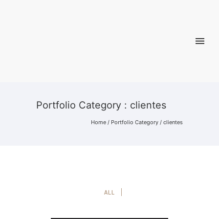
Portfolio Category : clientes
Home
/ Portfolio Category /
clientes
ALL